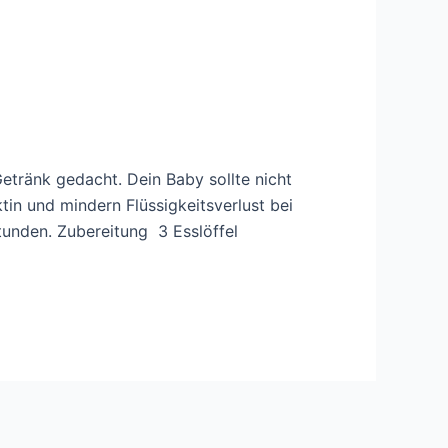
Getränk gedacht. Dein Baby sollte nicht
tin und mindern Flüssigkeitsverlust bei
unden. Zubereitung 3 Esslöffel