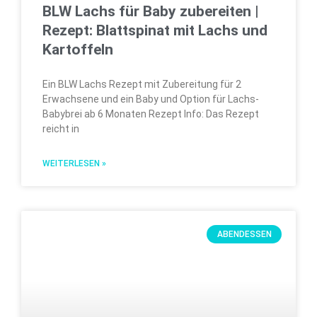
BLW Lachs für Baby zubereiten |
Rezept: Blattspinat mit Lachs und
Kartoffeln
Ein BLW Lachs Rezept mit Zubereitung für 2
Erwachsene und ein Baby und Option für Lachs-
Babybrei ab 6 Monaten Rezept Info: Das Rezept
reicht in
WEITERLESEN »
ABENDESSEN