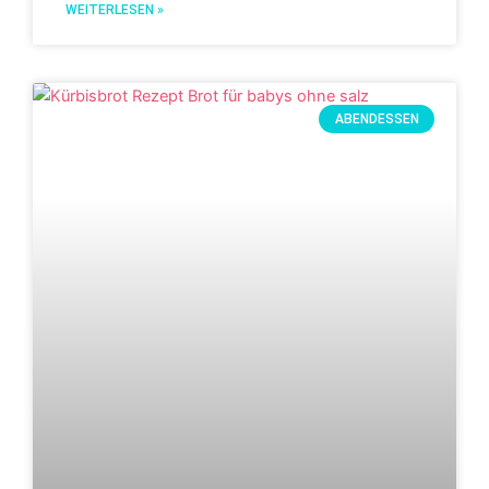
WEITERLESEN »
ABENDESSEN