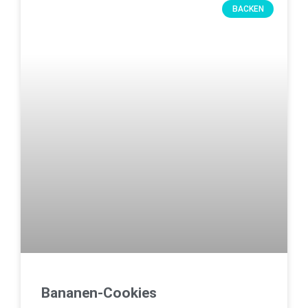
BACKEN
Bananen-Cookies