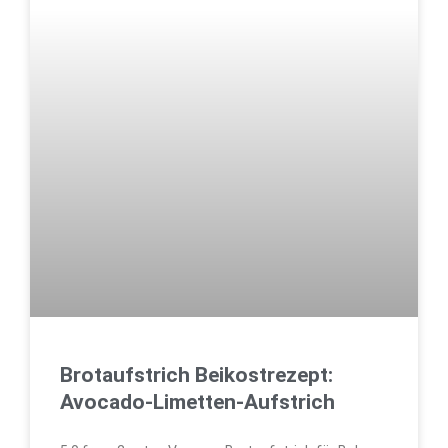
Brotaufstrich Beikostrezept:
Avocado-Limetten-Aufstrich