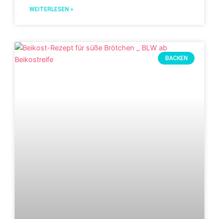
WEITERLESEN »
BACKEN