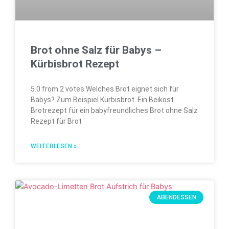
Brot ohne Salz für Babys –
Kürbisbrot Rezept
5.0 from 2 votes Welches Brot eignet sich für
Babys? Zum Beispiel Kürbisbrot. Ein Beikost
Brotrezept für ein babyfreundliches Brot ohne Salz
Rezept für Brot
WEITERLESEN »
ABENDESSEN