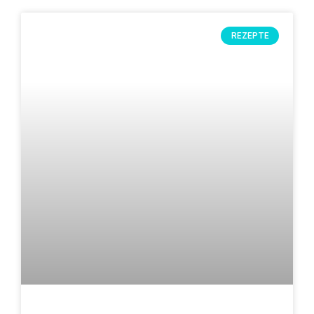
REZEPTE