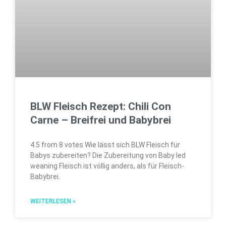
BLW Fleisch Rezept: Chili Con
Carne – Breifrei und Babybrei
4.5 from 8 votes Wie lässt sich BLW Fleisch für
Babys zubereiten? Die Zubereitung von Baby led
weaning Fleisch ist völlig anders, als für Fleisch-
Babybrei.
WEITERLESEN »