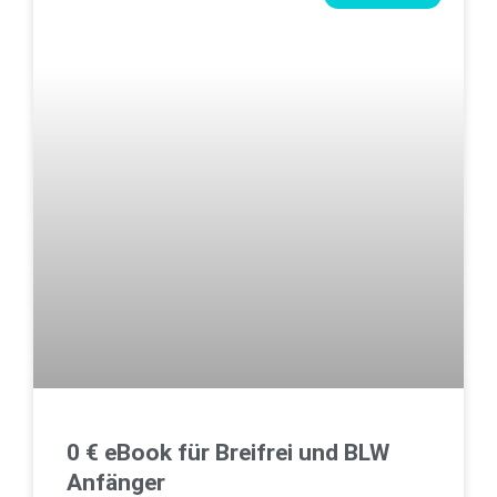
0 € eBook für Breifrei und BLW
Anfänger