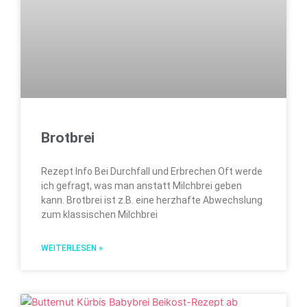
Brotbrei
Rezept Info Bei Durchfall und Erbrechen Oft werde
ich gefragt, was man anstatt Milchbrei geben
kann. Brotbrei ist z.B. eine herzhafte Abwechslung
zum klassischen Milchbrei
WEITERLESEN »