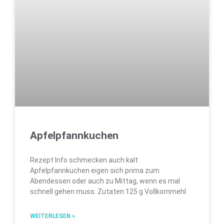
Apfelpfannkuchen
Rezept Info schmecken auch kalt
Apfelpfannkuchen eigen sich prima zum
Abendessen oder auch zu Mittag, wenn es mal
schnell gehen muss. Zutaten 125 g Vollkornmehl
WEITERLESEN »