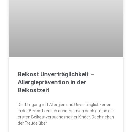
Beikost Unverträglichkeit –
Allergieprävention in der
Beikostzeit
Der Umgang mit Allergien und Unverträglichkeiten
in der Beikostzeit Ich erinnere mich noch gut an die
ersten Beikostversuche meiner Kinder. Doch neben
der Freude über