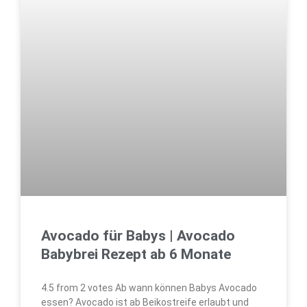
Avocado für Babys | Avocado
Babybrei Rezept ab 6 Monate
4.5 from 2 votes Ab wann können Babys Avocado
essen? Avocado ist ab Beikostreife erlaubt und