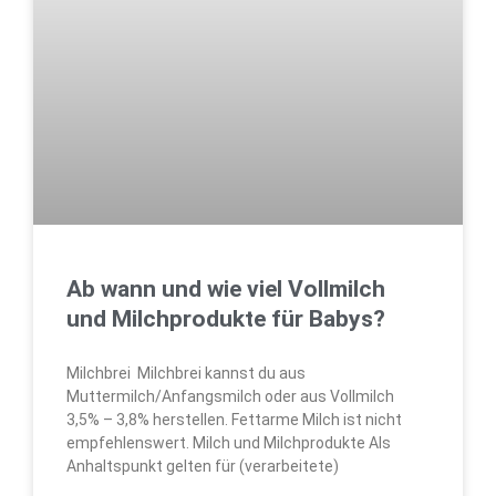
Ab wann und wie viel Vollmilch
und Milchprodukte für Babys?
Milchbrei Milchbrei kannst du aus
Muttermilch/Anfangsmilch oder aus Vollmilch
3,5% – 3,8% herstellen. Fettarme Milch ist nicht
empfehlenswert. Milch und Milchprodukte Als
Anhaltspunkt gelten für (verarbeitete)