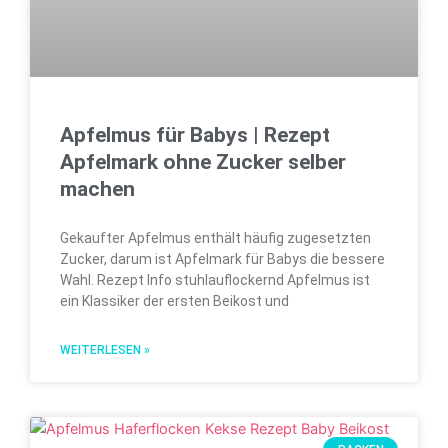
Apfelmus für Babys | Rezept
Apfelmark ohne Zucker selber
machen
Gekaufter Apfelmus enthält häufig zugesetzten
Zucker, darum ist Apfelmark für Babys die bessere
Wahl. Rezept Info stuhlauflockernd Apfelmus ist
ein Klassiker der ersten Beikost und
WEITERLESEN »