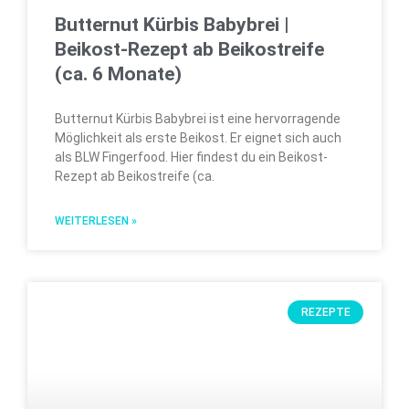
Butternut Kürbis Babybrei |
Beikost-Rezept ab Beikostreife
(ca. 6 Monate)
Butternut Kürbis Babybrei ist eine hervorragende
Möglichkeit als erste Beikost. Er eignet sich auch
als BLW Fingerfood. Hier findest du ein Beikost-
Rezept ab Beikostreife (ca.
WEITERLESEN »
REZEPTE