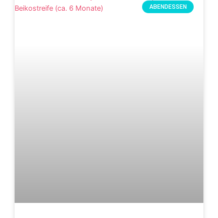
ABENDESSEN