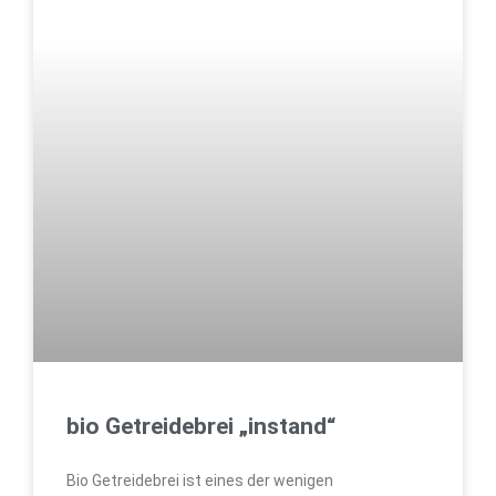
bio Getreidebrei „instand“
Bio Getreidebrei ist eines der wenigen