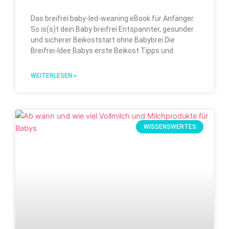
Das breifrei baby-led-weaning eBook für Anfänger
So is(s)t dein Baby breifrei Entspannter, gesunder
und sicherer Beikoststart ohne Babybrei Die
Breifrei-Idee Babys erste Beikost Tipps und
WEITERLESEN »
WISSENSWERTES