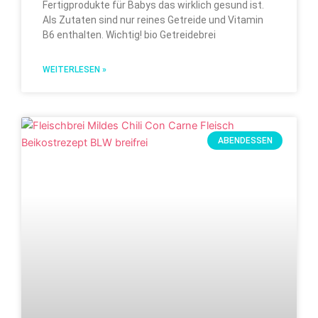
Fertigprodukte für Babys das wirklich gesund ist.
Als Zutaten sind nur reines Getreide und Vitamin
B6 enthalten. Wichtig! bio Getreidebrei
WEITERLESEN »
ABENDESSEN