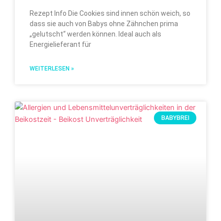
Rezept Info Die Cookies sind innen schön weich, so
dass sie auch von Babys ohne Zähnchen prima
„gelutscht“ werden können. Ideal auch als
Energielieferant für
WEITERLESEN »
BABYBREI