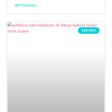
WEITERLESEN »
BABYBREI