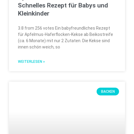
Schnelles Rezept für Babys und
Kleinkinder
3.8 from 256 votes Ein babyfreundliches Rezept
für Apfelmus-Haferflocken-Kekse ab Beikostreife
(ca. 6 Monate) mit nur 2 Zutaten. Die Kekse sind
innen schön weich, so
WEITERLESEN »
BACKEN