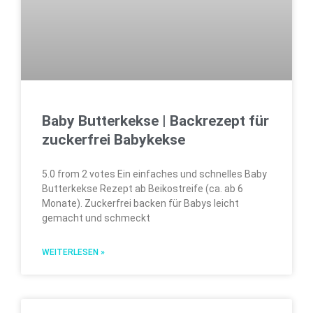
Baby Butterkekse | Backrezept für
zuckerfrei Babykekse
5.0 from 2 votes Ein einfaches und schnelles Baby
Butterkekse Rezept ab Beikostreife (ca. ab 6
Monate). Zuckerfrei backen für Babys leicht
gemacht und schmeckt
WEITERLESEN »