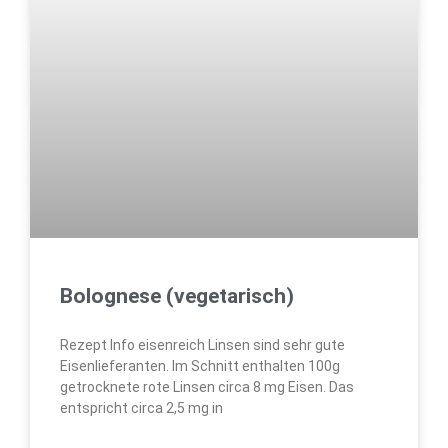
Bolognese (vegetarisch)
Rezept Info eisenreich Linsen sind sehr gute
Eisenlieferanten. Im Schnitt enthalten 100g
getrocknete rote Linsen circa 8 mg Eisen. Das
entspricht circa 2,5 mg in