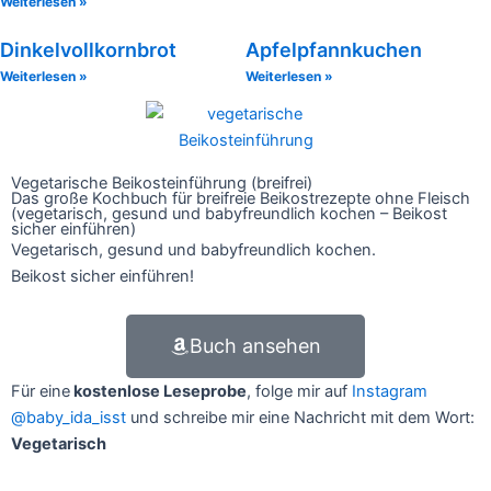
Weiterlesen »
Dinkelvollkornbrot
Apfelpfannkuchen
Weiterlesen »
Weiterlesen »
Vegetarische Beikosteinführung (breifrei)
Das große Kochbuch für breifreie Beikostrezepte ohne Fleisch
(vegetarisch, gesund und babyfreundlich kochen – Beikost
sicher einführen)
Vegetarisch, gesund und babyfreundlich kochen.
Beikost sicher einführen!
Buch ansehen
Für eine
kostenlose Leseprobe
, folge mir auf
Instagram
@baby_ida_isst
und schreibe mir eine Nachricht mit dem Wort:
Vegetarisch