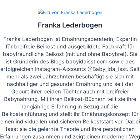
Franka Lederbogen
Franka Lederbogen ist Ernährungsberaterin, Expertin
für breifreie Beikost und ausgebildete Fachkraft für
babyfreundliche Beikost (mit und ohne Babybrei). Sie
ist Gründerin des Blogs babyidaisst.com sowie des
erfolgreichen Instagram-Accounts @Baby_Ida_isst. Seit
mehr als zwei Jahrzehnten beschäftigt sie sich mit
nachhaltiger und gesunder Ernährung und seit der
Geburt ihrer beiden Töchter auch mit breifreier
Babynahrung. Mit ihren Beikost-Büchern teilt sie ihre
langjährige Erfahrung in Bezug auf die
Beikosteinführung und stellt ihr Ernährungskonzept für
einen individuellen und sicheren Beikoststart vor. Dabei
fasst sie die gelernte Theorie und ihre persönlichen
Erfahrungen zusammen und zeigt einen modernen Weg