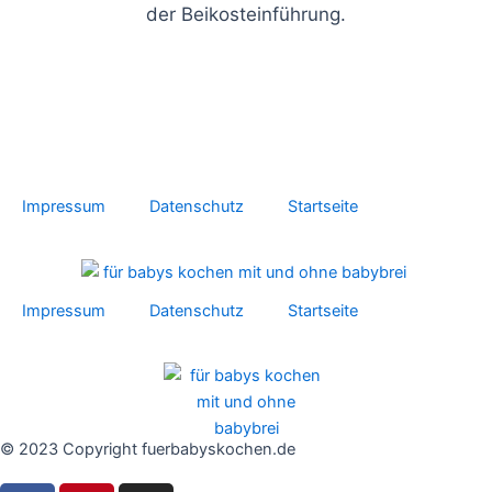
der Beikosteinführung.
Impressum
Datenschutz
Startseite
Impressum
Datenschutz
Startseite
© 2023 Copyright fuerbabyskochen.de