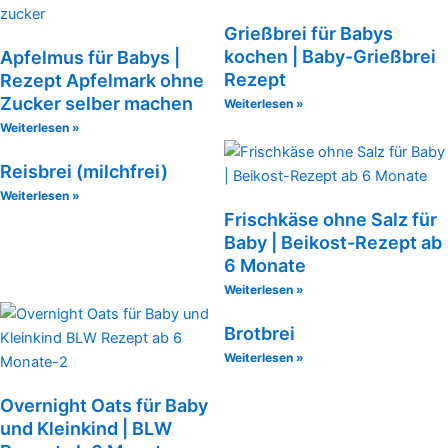
Grießbrei für Babys
kochen | Baby-Grießbrei
Apfelmus für Babys |
Rezept
Rezept Apfelmark ohne
Zucker selber machen
Weiterlesen »
Weiterlesen »
Reisbrei (milchfrei)
Weiterlesen »
Frischkäse ohne Salz für
Baby | Beikost-Rezept ab
6 Monate
Weiterlesen »
Brotbrei
Weiterlesen »
Overnight Oats für Baby
und Kleinkind | BLW