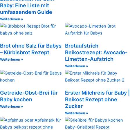
Baby: Eine Liste mit
umfassendem Guide
Weiterlesen »
Brot ohne Salz für Babys
Brotaufstrich
– Kürbisbrot Rezept
Beikostrezept: Avocado-
Limetten-Aufstrich
Weiterlesen »
Weiterlesen »
Getreide-Obst-Brei für
Erster Milchreis für Baby |
Baby kochen
Beikost Rezept ohne
Zucker
Weiterlesen »
Weiterlesen »