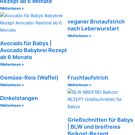
Rezept ab 6 Monate
Weiterlesen »
veganer Brotaufstrich
nach Leberwurstart
Weiterlesen »
Avocado für Babys |
Avocado Babybrei Rezept
ab 6 Monate
Weiterlesen »
Gemüse-Reis (Waffel)
Fruchtaufstrich
Weiterlesen »
Weiterlesen »
Dinkelstangen
Weiterlesen »
Grießschnitten für Babys
| BLW und breifreies
Beikost-Rezept