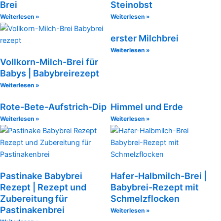
Brei
Steinobst
Weiterlesen »
Weiterlesen »
erster Milchbrei
Weiterlesen »
Vollkorn-Milch-Brei für
Babys | Babybreirezept
Weiterlesen »
Rote-Bete-Aufstrich-Dip
Himmel und Erde
Weiterlesen »
Weiterlesen »
Pastinake Babybrei
Hafer-Halbmilch-Brei |
Rezept | Rezept und
Babybrei-Rezept mit
Zubereitung für
Schmelzflocken
Pastinakenbrei
Weiterlesen »