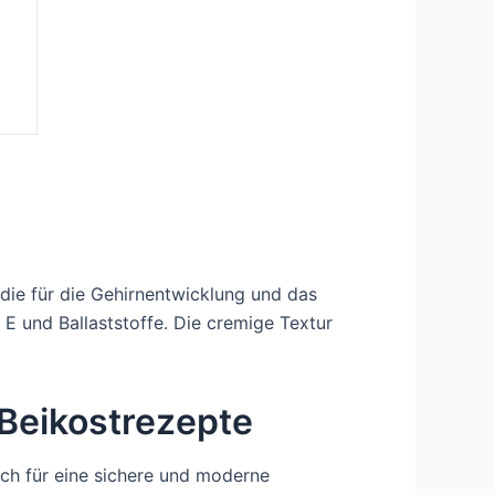
 die für die Gehirnentwicklung und das
 E und Ballaststoffe. Die cremige Textur
Beikostrezepte
h für eine sichere und moderne