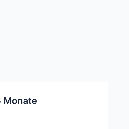
6 Monate