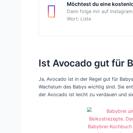
Möchtest du eine kostenl
Dann folge mir auf Instagram
Wort: Liste
Ist Avocado gut für 
Ja, Avocado ist in der Regel gut für Baby
Wachstum des Babys wichtig sind. Sie enth
der Avocado ist leicht zu verdauen und sie