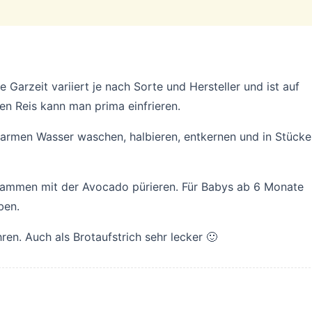
e Garzeit variiert je nach Sorte und Hersteller und ist auf
n Reis kann man prima einfrieren.
armen Wasser waschen, halbieren, entkernen und in Stücke
zusammen mit der Avocado pürieren. Für Babys ab 6 Monate
ben.
ren. Auch als Brotaufstrich sehr lecker 🙂