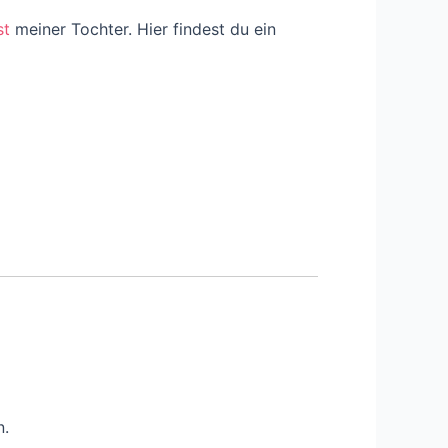
st
meiner Tochter. Hier findest du ein
n.