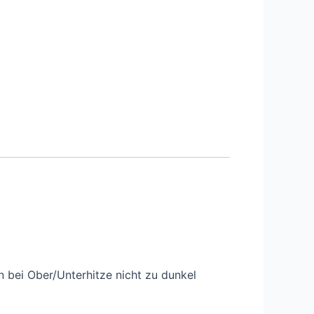
 bei Ober/Unterhitze nicht zu dunkel