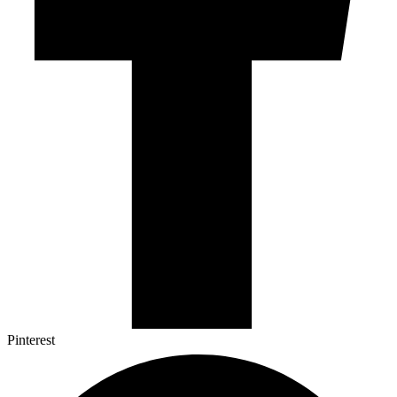
Pinterest