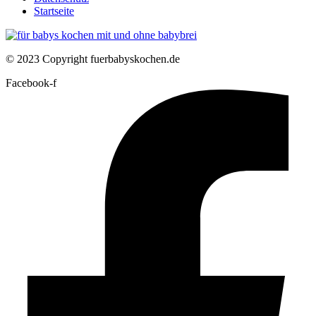
Startseite
© 2023 Copyright fuerbabyskochen.de
Facebook-f