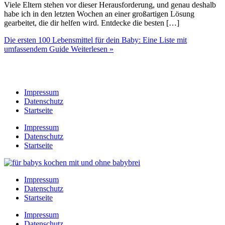
Viele Eltern stehen vor dieser Herausforderung, und genau deshalb
habe ich in den letzten Wochen an einer großartigen Lösung
gearbeitet, die dir helfen wird. Entdecke die besten […]
Die ersten 100 Lebensmittel für dein Baby: Eine Liste mit
umfassendem Guide
Weiterlesen »
Impressum
Datenschutz
Startseite
Impressum
Datenschutz
Startseite
Impressum
Datenschutz
Startseite
Impressum
Datenschutz