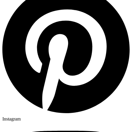
Instagram