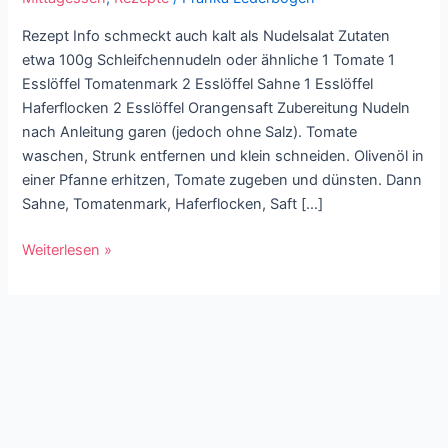
Rezept Info schmeckt auch kalt als Nudelsalat Zutaten
etwa 100g Schleifchennudeln oder ähnliche 1 Tomate 1
Esslöffel Tomatenmark 2 Esslöffel Sahne 1 Esslöffel
Haferflocken 2 Esslöffel Orangensaft Zubereitung Nudeln
nach Anleitung garen (jedoch ohne Salz). Tomate
waschen, Strunk entfernen und klein schneiden. Olivenöl in
einer Pfanne erhitzen, Tomate zugeben und dünsten. Dann
Sahne, Tomatenmark, Haferflocken, Saft […]
Weiterlesen »