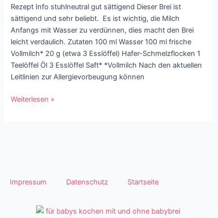
Rezept Info stuhlneutral gut sättigend Dieser Brei ist
sättigend und sehr beliebt. Es ist wichtig, die Milch
Anfangs mit Wasser zu verdünnen, dies macht den Brei
leicht verdaulich. Zutaten 100 ml Wasser 100 ml frische
Vollmilch* 20 g (etwa 3 Esslöffel) Hafer-Schmelzflocken 1
Teelöffel Öl 3 Esslöffel Saft* *Vollmilch Nach den aktuellen
Leitlinien zur Allergievorbeugung können
Weiterlesen »
Impressum
Datenschutz
Startseite